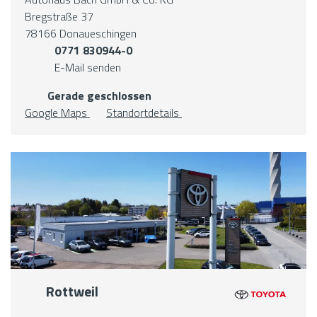
Bregstraße 37
78166 Donaueschingen
0771 830944-0
E-Mail senden
Gerade geschlossen
Google Maps
Standortdetails
Rottweil