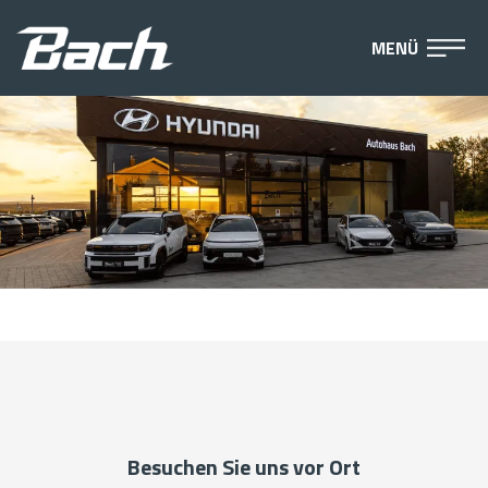
MENÜ
Besuchen Sie uns vor Ort