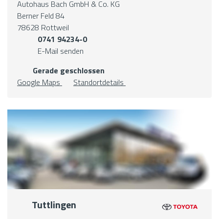
Autohaus Bach GmbH & Co. KG
Berner Feld 84
78628 Rottweil
0741 94234-0
E-Mail senden
Gerade geschlossen
Google Maps
Standortdetails
Tuttlingen