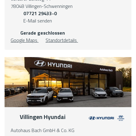
78048 Villingen-Schwenningen
07721 29433-0
E-Mail senden
Gerade geschlossen
Google Maps
Standortdetails
Villingen Hyundai
Autohaus Bach GmbH & Co. KG