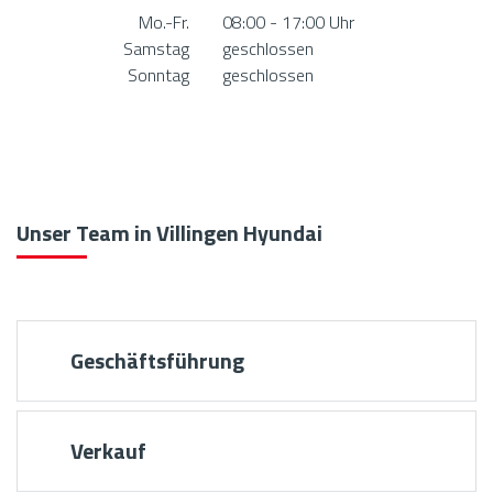
Mo.-Fr.
08:00 - 17:00 Uhr
Samstag
geschlossen
Sonntag
geschlossen
Unser Team in Villingen Hyundai
Geschäftsführung
Verkauf