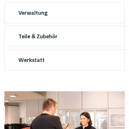
Verwaltung
Teile & Zubehör
Werkstatt