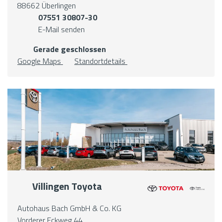
88662 Überlingen
07551 30807-30
E-Mail senden
Gerade geschlossen
Google Maps
Standortdetails
Villingen Toyota
Autohaus Bach GmbH & Co. KG
Vorderer Eckweg 44