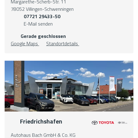
Margarethe-Scherb-Str. 11
78052 Villingen-Schwenningen
07721 29433-50
E-Mail senden
Gerade geschlossen
Google Maps
Standortdetails
Friedrichshafen
Autohaus Bach GmbH & Co. KG