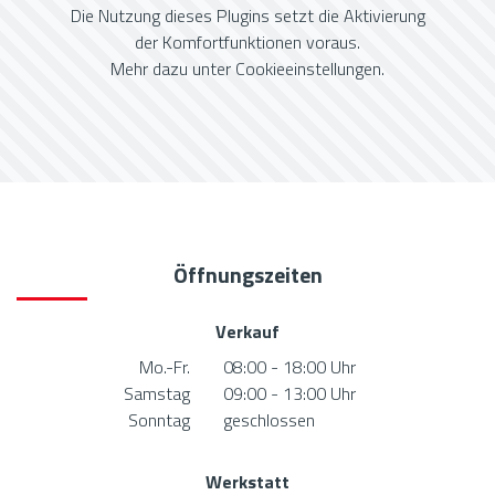
Die Nutzung dieses Plugins setzt die Aktivierung
der Komfortfunktionen voraus.
Mehr dazu unter
Cookieeinstellungen
.
Öffnungszeiten
Verkauf
Mo.-Fr.
08:00 - 18:00 Uhr
Samstag
09:00 - 13:00 Uhr
Sonntag
geschlossen
Werkstatt