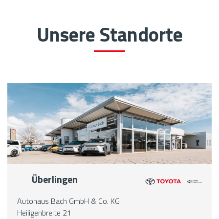
Unsere Standorte
Überlingen
Autohaus Bach GmbH & Co. KG
Heiligenbreite 21