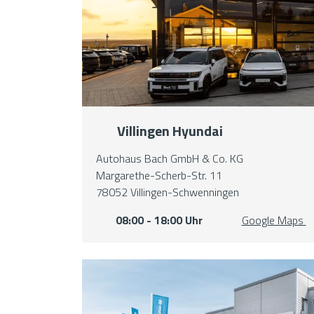
Villingen Hyundai
Autohaus Bach GmbH & Co. KG
Margarethe-Scherb-Str. 11
78052 Villingen-Schwenningen
08:00 - 18:00 Uhr
Google Maps