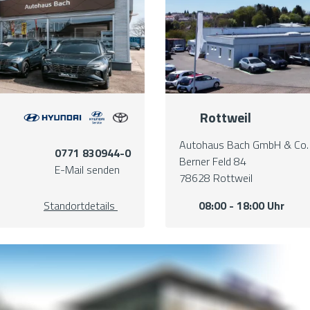
Rottweil
Autohaus Bach GmbH & Co.
0771 830944-0
Berner Feld 84
E-Mail senden
78628 Rottweil
Standortdetails
08:00 - 18:00 Uhr