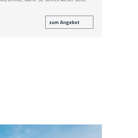
zum Angebot