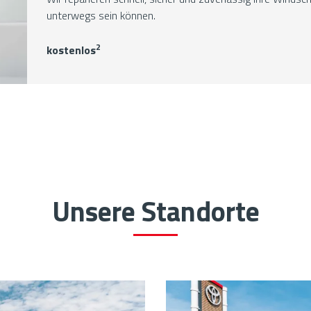
unterwegs sein können.
2
kostenlos
Unsere Standorte