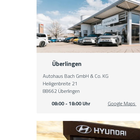
Überlingen
Autohaus Bach GmbH & Co. KG
Heiligenbreite 21
88662 Überlingen
08:00 - 18:00 Uhr
Google Maps